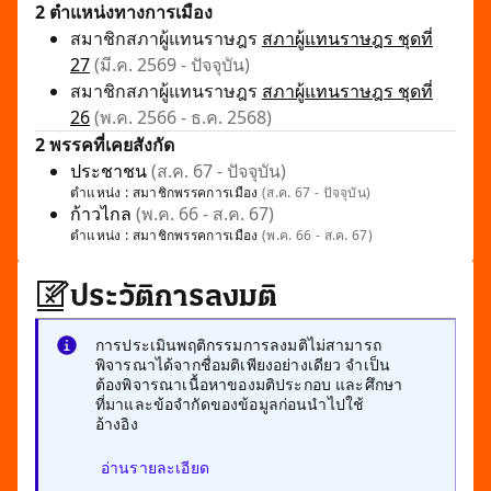
2 ตำแหน่งทางการเมือง
สมาชิกสภาผู้แทนราษฎร
สภาผู้แทนราษฎร ชุดที่
27
(มี.ค. 2569 - ปัจจุบัน)
สมาชิกสภาผู้แทนราษฎร
สภาผู้แทนราษฎร ชุดที่
26
(พ.ค. 2566 - ธ.ค. 2568)
2 พรรคที่เคยสังกัด
ประชาชน
(ส.ค. 67 - ปัจจุบัน)
ตำแหน่ง :
สมาชิกพรรคการเมือง
(ส.ค. 67 - ปัจจุบัน)
ก้าวไกล
(พ.ค. 66 - ส.ค. 67)
ตำแหน่ง :
สมาชิกพรรคการเมือง
(พ.ค. 66 - ส.ค. 67)
ประวัติการลงมติ
การประเมินพฤติกรรมการลงมติไม่สามารถ
พิจารณาได้จากชื่อมติเพียงอย่างเดียว จำเป็น
ต้องพิจารณาเนื้อหาของมติประกอบ และศึกษา
ที่มาและข้อจำกัดของข้อมูลก่อนนำไปใช้
อ้างอิง
อ่านรายละเอียด