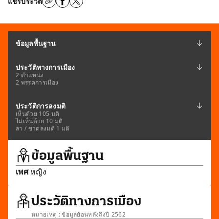
แชร์ประวัติ
ข้อมูลพื้นฐาน
ประวัติทางการเมือง
2 ตำแหน่ง
2 พรรคการเมือง
ประวัติการลงมติ
เห็นด้วย 105 มติ
ไม่เห็นด้วย 10 มติ
ลา / ขาดลงมติ 1 มติ
ข้อมูลพื้นฐาน
เพศ
หญิง
ประวัติทางการเมือง
หมายเหตุ : ข้อมูลย้อนหลังถึงปี 2562