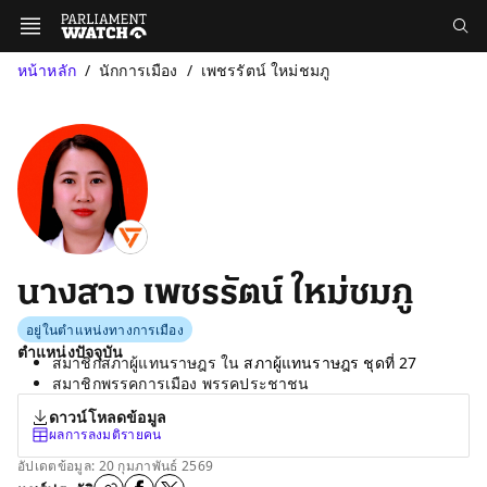
หน้าหลัก
นักการเมือง
เพชรรัตน์ ใหม่ชมภู
นางสาว เพชรรัตน์ ใหม่ชมภู
อยู่ในตำแหน่งทางการเมือง
ตำแหน่งปัจจุบัน
สมาชิกสภาผู้แทนราษฎร ใน
สภาผู้แทนราษฎร ชุดที่ 27
สมาชิกพรรคการเมือง พรรคประชาชน
ดาวน์โหลดข้อมูล
ผลการลงมติรายคน
อัปเดตข้อมูล: 20 กุมภาพันธ์ 2569