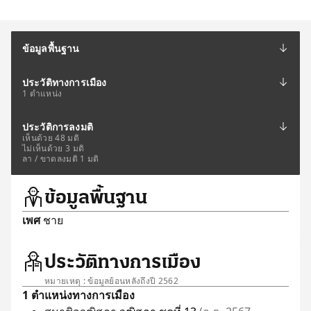
ข้อมูลพื้นฐาน
ประวัติทางการเมือง
1 ตำแหน่ง
ประวัติการลงมติ
เห็นด้วย 48 มติ
ไม่เห็นด้วย 3 มติ
ลา / ขาดลงมติ 1 มติ
ข้อมูลพื้นฐาน
เพศ
ชาย
ประวัติทางการเมือง
หมายเหตุ : ข้อมูลย้อนหลังถึงปี 2562
1 ตำแหน่งทางการเมือง