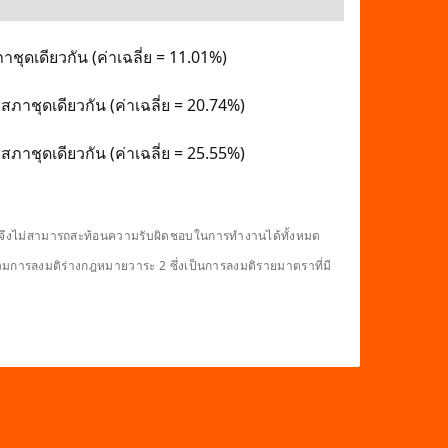
ชุดเดียวกัน (ค่าเฉลี่ย = 11.01%)
สภาชุดเดียวกัน (ค่าเฉลี่ย = 20.74%)
ภาชุดเดียวกัน (ค่าเฉลี่ย = 25.55%)
ดียวจึงไม่สามารถสะท้อนความรับผิดชอบในการทำงานได้ทั้งหมด
รวมการลงมติร่างกฎหมายวาระ 2 ซึ่งเป็นการลงมติรายมาตราที่มี