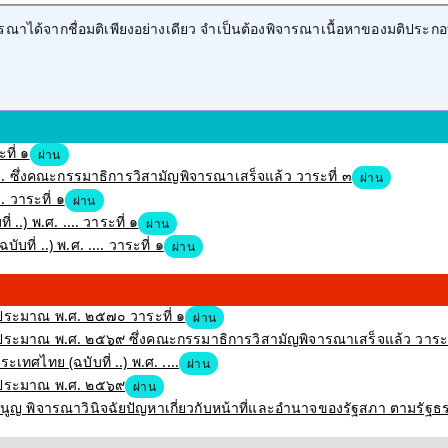
าได้จากชื่อมติเพียงอย่างเดียว จำเป็นต้องพิจารณาเนื้อหาของมติประกอ
ที่ ๑
ผ่าน
 ซึ่งคณะกรรมาธิการวิสามัญพิจารณาเสร็จแล้ว วาระที่ ๓
ผ่าน
 วาระที่ ๑
ผ่าน
..) พ.ศ. .... วาระที่ ๑
ผ่าน
ที่ ..) พ.ศ. .... วาระที่ ๑
ผ่าน
ระมาณ พ.ศ. ๒๕๗๐ วาระที่ ๑
ผ่าน
ะมาณ พ.ศ. ๒๕๖๙ ซึ่งคณะกรรมาธิการวิสามัญพิจารณาเสร็จแล้ว วาระท
ศไทย (ฉบับที่ ..) พ.ศ. ....
ผ่าน
บประมาณ พ.ศ. ๒๕๖๙
ผ่าน
รมนูญ พิจารณาวินิจฉัยปัญหาเกี่ยวกับหน้าที่และอำนาจของรัฐสภา ตามรัฐ