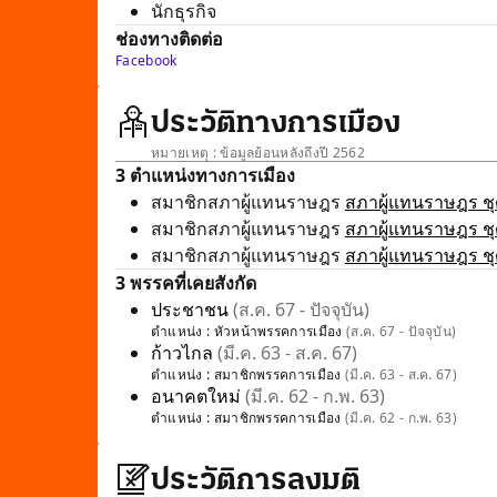
นักธุรกิจ
ช่องทางติดต่อ
Facebook
ประวัติทางการเมือง
หมายเหตุ : ข้อมูลย้อนหลังถึงปี 2562
3 ตำแหน่งทางการเมือง
สมาชิกสภาผู้แทนราษฎร
สภาผู้แทนราษฎร ชุด
สมาชิกสภาผู้แทนราษฎร
สภาผู้แทนราษฎร ชุด
สมาชิกสภาผู้แทนราษฎร
สภาผู้แทนราษฎร ชุด
3 พรรคที่เคยสังกัด
ประชาชน
(ส.ค. 67 - ปัจจุบัน)
ตำแหน่ง :
หัวหน้าพรรคการเมือง
(ส.ค. 67 - ปัจจุบัน)
ก้าวไกล
(มี.ค. 63 - ส.ค. 67)
ตำแหน่ง :
สมาชิกพรรคการเมือง
(มี.ค. 63 - ส.ค. 67)
อนาคตใหม่
(มี.ค. 62 - ก.พ. 63)
ตำแหน่ง :
สมาชิกพรรคการเมือง
(มี.ค. 62 - ก.พ. 63)
ประวัติการลงมติ