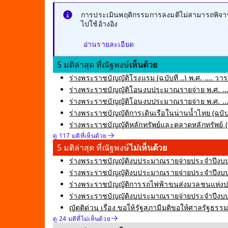
การประเมินพฤติกรรมการลงมติไม่สามารถพิจารณ
ไปใช้อ้างอิง
อ่านรายละเอียด
5 มติล่าสุด ที่ณัฐพงษ์
เห็นด้วย
ร่างพระราชบัญญัติโรงแรม (ฉบับที่ ..) พ.ศ. .... วาระ
ร่างพระราชบัญญัติโอนงบประมาณรายจ่าย พ.ศ. ....
ร่างพระราชบัญญัติโอนงบประมาณรายจ่าย พ.ศ. ....
ร่างพระราชบัญญัติการเดินเรือในน่านน้ำไทย (ฉบับที่ 
ร่างพระราชบัญญัติหลักทรัพย์และตลาดหลักทรัพย์ (ฉบับ
ดู 117 มติที่เห็นด้วย
5 มติล่าสุด ที่ณัฐพงษ์
ไม่เห็นด้วย
ร่างพระราชบัญญัติงบประมาณรายจ่ายประจำปีงบป
ร่างพระราชบัญญัติงบประมาณรายจ่ายประจำปีงบปร
ร่างพระราชบัญญัติการรถไฟฟ้าขนส่งมวลชนแห่งประเท
ร่างพระราชบัญญัติงบประมาณรายจ่ายประจำปีง
ญัตติด่วน เรื่อง ขอให้รัฐสภามีมติขอให้ศาลรัฐธร
ดู 24 มติที่ไม่เห็นด้วย