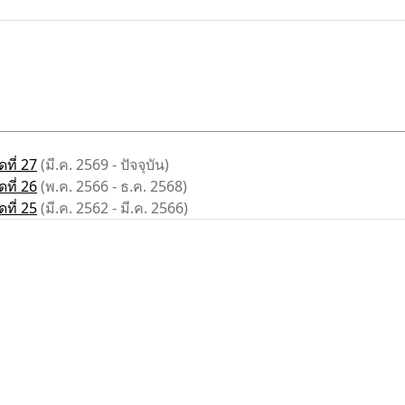
ที่ 27
(มี.ค. 2569 - ปัจจุบัน)
ที่ 26
(พ.ค. 2566 - ธ.ค. 2568)
ที่ 25
(มี.ค. 2562 - มี.ค. 2566)