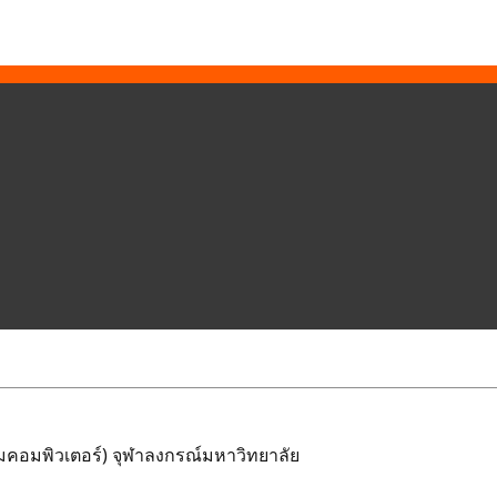
คอมพิวเตอร์) จุฬาลงกรณ์มหาวิทยาลัย