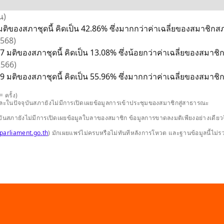
น)
ติของสภาชุดนี้ คิดเป็น 42.86% ซึ่งมากกว่าค่าเฉลี่ยของสมาชิกสภา
2568)
 มติของสภาชุดนี้ คิดเป็น 13.08% ซึ่งน้อยกว่าค่าเฉลี่ยของสมาชิก
 2566)
 มติของสภาชุดนี้ คิดเป็น 55.96% ซึ่งมากกว่าค่าเฉลี่ยของสมาชิกส
 ครั้ง)
และในปัจจุบันสภายังไม่มีการเปิดเผยข้อมูลการเข้าประชุมของสมาชิกสู่สาธารณะ
ปัจจุบันสภายังไม่มีการเปิดเผยข้อมูลใบลาของสมาชิก ข้อมูลการขาดลงมติเพียงอย่างเ
parliament.go.th
) มักเผยแพร่ไม่ครบหรือไม่ทันทีหลังการโหวต และฐานข้อมูลนี้ไม่