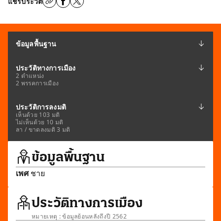
แชร์ประวัติ
ข้อมูลพื้นฐาน
ประวัติทางการเมือง
2 ตำแหน่ง
2 พรรคการเมือง
ประวัติการลงมติ
เห็นด้วย 103 มติ
ไม่เห็นด้วย 10 มติ
ลา / ขาดลงมติ 3 มติ
ข้อมูลพื้นฐาน
เพศ
ชาย
ประวัติทางการเมือง
หมายเหตุ : ข้อมูลย้อนหลังถึงปี 2562