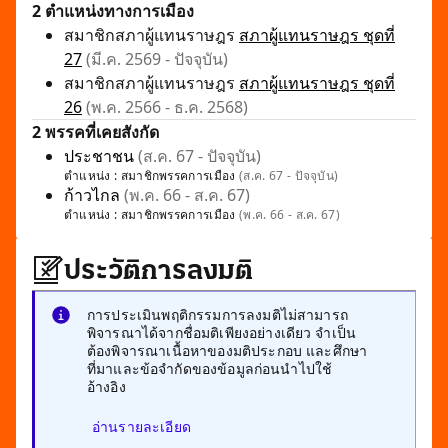
2 ตำแหน่งทางการเมือง
สมาชิกสภาผู้แทนราษฎร
สภาผู้แทนราษฎร ชุดที่
27
(มี.ค. 2569 - ปัจจุบัน)
สมาชิกสภาผู้แทนราษฎร
สภาผู้แทนราษฎร ชุดที่
26
(พ.ค. 2566 - ธ.ค. 2568)
2 พรรคที่เคยสังกัด
ประชาชน
(ส.ค. 67 - ปัจจุบัน)
ตำแหน่ง :
สมาชิกพรรคการเมือง
(ส.ค. 67 - ปัจจุบัน)
ก้าวไกล
(พ.ค. 66 - ส.ค. 67)
ตำแหน่ง :
สมาชิกพรรคการเมือง
(พ.ค. 66 - ส.ค. 67)
ประวัติการลงมติ
การประเมินพฤติกรรมการลงมติไม่สามารถ
พิจารณาได้จากชื่อมติเพียงอย่างเดียว จำเป็น
ต้องพิจารณาเนื้อหาของมติประกอบ และศึกษา
ที่มาและข้อจำกัดของข้อมูลก่อนนำไปใช้
อ้างอิง
อ่านรายละเอียด