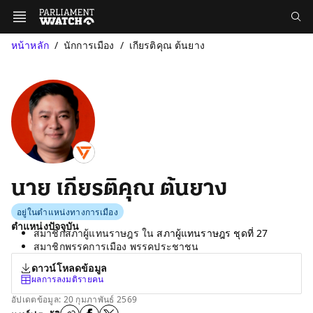
หน้าหลัก
นักการเมือง
เกียรติคุณ ต้นยาง
นาย เกียรติคุณ ต้นยาง
อยู่ในตำแหน่งทางการเมือง
ตำแหน่งปัจจุบัน
สมาชิกสภาผู้แทนราษฎร ใน
สภาผู้แทนราษฎร ชุดที่ 27
สมาชิกพรรคการเมือง พรรคประชาชน
ดาวน์โหลดข้อมูล
ผลการลงมติรายคน
อัปเดตข้อมูล: 20 กุมภาพันธ์ 2569