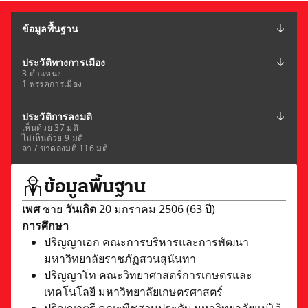
ข้อมูลพื้นฐาน
ประวัติทางการเมือง
3 ตำแหน่ง
1 พรรคการเมือง
ประวัติการลงมติ
เห็นด้วย 37 มติ
ไม่เห็นด้วย 9 มติ
ลา / ขาดลงมติ 116 มติ
ข้อมูลพื้นฐาน
เพศ
ชาย
วันเกิด
20 มกราคม 2506 (63 ปี)
การศึกษา
ปริญญาเอก คณะการบริหารและการพัฒนา
มหาวิทยาลัยราชภัฏสวนสุนันทา
ปริญญาโท คณะวิทยาศาสตร์การเกษตรและ
เทคโนโลยี มหาวิทยาลัยเกษตรศาสตร์