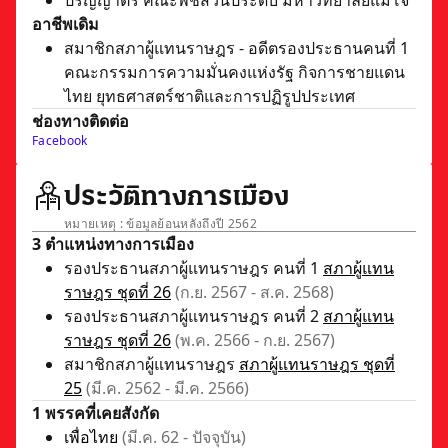
ปริญญาตรี คณะพืชสวนประดับ มหาวิทยาลัยแม่โจ้
อาชีพเดิม
สมาชิกสภาผู้แทนราษฎร - อดีตรองประธานคนที่ 1
คณะกรรมการความมั่นคงแห่งรัฐ กิจการชายแดน
ไทย ยุทธศาสตร์ชาติและการปฏิรูปประเทศ
ช่องทางติดต่อ
Facebook
ประวัติทางการเมือง
หมายเหตุ : ข้อมูลย้อนหลังถึงปี 2562
3 ตำแหน่งทางการเมือง
รองประธานสภาผู้แทนราษฎร คนที่ 1
สภาผู้แทน
ราษฎร ชุดที่ 26
(ก.ย. 2567 - ส.ค. 2568)
รองประธานสภาผู้แทนราษฎร คนที่ 2
สภาผู้แทน
ราษฎร ชุดที่ 26
(พ.ค. 2566 - ก.ย. 2567)
สมาชิกสภาผู้แทนราษฎร
สภาผู้แทนราษฎร ชุดที่
25
(มี.ค. 2562 - มี.ค. 2566)
1 พรรคที่เคยสังกัด
เพื่อไทย
(มี.ค. 62 - ปัจจุบัน)