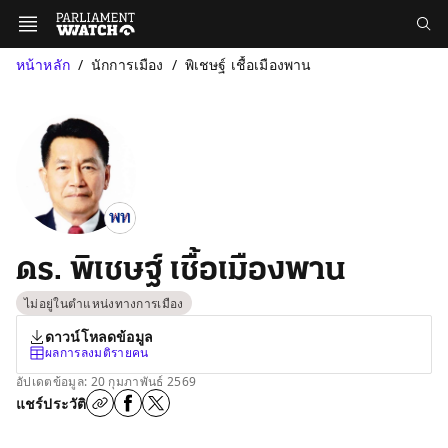
หน้าหลัก
นักการเมือง
พิเชษฐ์ เชื้อเมืองพาน
ดร. พิเชษฐ์ เชื้อเมืองพาน
ไม่อยู่ในตำแหน่งทางการเมือง
ดาวน์โหลดข้อมูล
ผลการลงมติรายคน
อัปเดตข้อมูล: 20 กุมภาพันธ์ 2569
แชร์ประวัติ