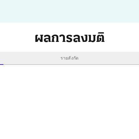
ผลการลงมติ
รายสังกัด