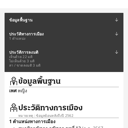
ข้อมูลพื้นฐาน
ประวัติทางการเมือง
1 ตำแหน่ง
ประวัติการลงมติ
เห็นด้วย 22 มติ
ไม่เห็นด้วย 3 มติ
ลา / ขาดลงมติ 3 มติ
ข้อมูลพื้นฐาน
เพศ
หญิง
ประวัติทางการเมือง
หมายเหตุ : ข้อมูลย้อนหลังถึงปี 2562
1 ตำแหน่งทางการเมือง