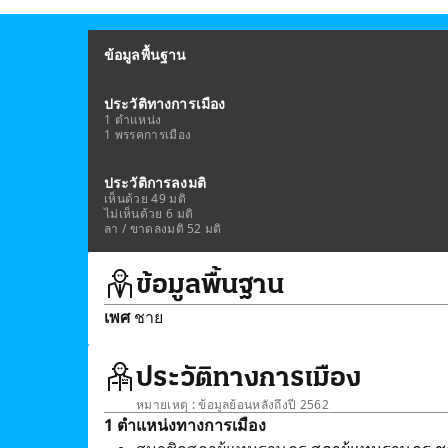
ข้อมูลพื้นฐาน
ประวัติทางการเมือง
1 ตำแหน่ง
1 พรรคการเมือง
ประวัติการลงมติ
เห็นด้วย 49 มติ
ไม่เห็นด้วย 6 มติ
ลา / ขาดลงมติ 52 มติ
ข้อมูลพื้นฐาน
เพศ
ชาย
ประวัติทางการเมือง
หมายเหตุ : ข้อมูลย้อนหลังถึงปี 2562
1 ตำแหน่งทางการเมือง