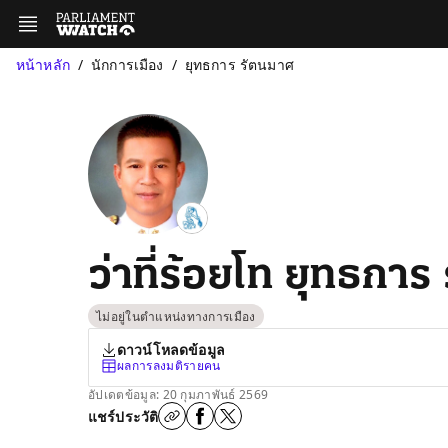
หน้าหลัก
นักการเมือง
ยุทธการ รัตนมาศ
ว่าที่ร้อยโท ยุทธกา
ไม่อยู่ในตำแหน่งทางการเมือง
ดาวน์โหลดข้อมูล
ผลการลงมติรายคน
อัปเดตข้อมูล: 20 กุมภาพันธ์ 2569
แชร์ประวัติ