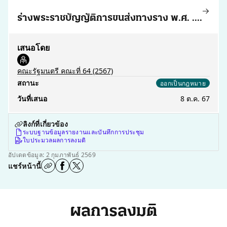
ร่างพระราชบัญญัติการขนส่งทางราง พ.ศ. ....
เสนอโดย
คณะรัฐมนตรี คณะที่ 64
(2567)
สถานะ
ออกเป็นกฎหมาย
วันที่เสนอ
8 ต.ค. 67
ลิงก์ที่เกี่ยวข้อง
ระบบฐานข้อมูลรายงานและบันทึกการประชุม
ใบประมวลผลการลงมติ
อัปเดตข้อมูล: 2 กุมภาพันธ์ 2569
แชร์หน้านี้
ผลการลงมติ