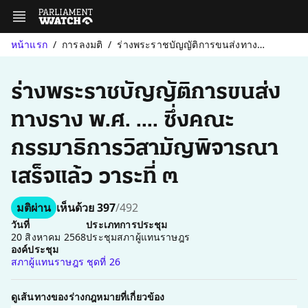
หน้าแรก
การลงมติ
ร่างพระราชบัญญัติการขนส่งทางราง พ.ศ. .... ซึ่งคณะกรรมาธิการวิสาม...
ร่างพระราชบัญญัติการขนส่ง
ทางราง พ.ศ. .... ซึ่งคณะ
กรรมาธิการวิสามัญพิจารณา
เสร็จแล้ว วาระที่ ๓
มติผ่าน
เห็นด้วย 397
/492
วันที่
ประเภทการประชุม
20 สิงหาคม 2568
ประชุมสภาผู้แทนราษฎร
องค์ประชุม
สภาผู้แทนราษฎร ชุดที่ 26
ดูเส้นทางของร่างกฎหมายที่เกี่ยวข้อง