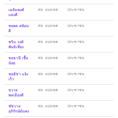
สส. แบ่งเขต
ประชาชน
เฉลิมพงศ์
แสงดี
สส. แบ่งเขต
ประชาชน
ชยพล สท้อน
ดี
สส. แบ่งเขต
ประชาชน
ชริน วงศ์
พันธ์เที่ยง
สส. แบ่งเขต
ประชาชน
ชลธานี เชื้อ
น้อย
สส. แบ่งเขต
ประชาชน
ชลธิชา แจ้ง
เร็ว
สส. แบ่งเขต
ประชาชน
ชวาล
พลเมืองดี
สส. แบ่งเขต
ประชาชน
ชัชวาล
อภิรักษ์มั่นคง