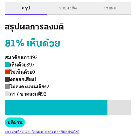
สรุป
รายสังกัด
รายคน
สรุปผลการลงมติ
81% เห็นด้วย
สมาชิกสภา
492
เห็นด้วย
397
ไม่เห็นด้วย
0
งดออกเสียง
1
ไม่ลงคะแนนเสียง
2
เห็นด้วย 397 คน
ไม่ลงคะแนนเสียง 2 คน
งดออกเสียง 1 คน
ลา / ขาดลงมติ 92 
ลา / ขาดลงมติ
92
มติผ่าน
งดออกเสียง และ ไม่ลงคะแนน ต่างกันอย่างไร?