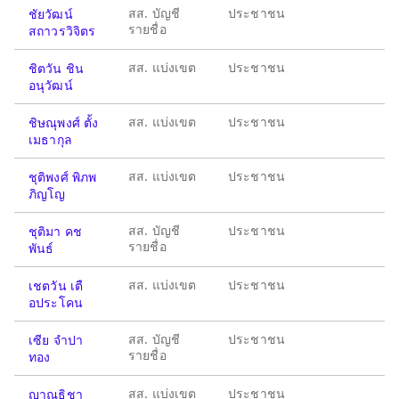
สส. บัญชี
ประชาชน
ชัยวัฒน์
รายชื่อ
สถาวรวิจิตร
สส. แบ่งเขต
ประชาชน
ชิตวัน ชิน
อนุวัฒน์
สส. แบ่งเขต
ประชาชน
ชิษณุพงศ์ ตั้ง
เมธากุล
สส. แบ่งเขต
ประชาชน
ชุติพงศ์ พิภพ
ภิญโญ
สส. บัญชี
ประชาชน
ชุติมา คช
รายชื่อ
พันธ์
สส. แบ่งเขต
ประชาชน
เชตวัน เตื
อประโคน
สส. บัญชี
ประชาชน
เซีย จำปา
รายชื่อ
ทอง
สส. แบ่งเขต
ประชาชน
ญาณธิชา