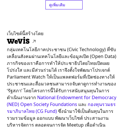
ดูเพิ่มเติม
เว็บไซต์นี้สร้างโดย
กลุ่มเทคโนโลยีภาคประชาชน (Civic Technology) ที่ขับ
เคลื่อนสังคมผ่านเทคโนโลยีและข้อมูลเปิด (Open Data)
ภารกิจของเราคือการทำให้ประชาธิปไตยไทยเปิดเผย
โปร่งใส และมีส่วนร่วมได้ เราจึงตั้งใจพัฒนาโปรเจกต์
Parliament Watch ให้เป็นแพลตฟอร์มที่เปิดช่องทางให้
ประชาชนและสื่อมวลชนสามารถจับตาดูการทำงานของ
‘รัฐสภา’ โดยโครงการนี้ได้รับการสนับสนุนทุนในการ
ดำเนินงานจาก
National Endowment for Democracy
(NED)
Open Society Foundations
และ
กองทุนรวมธร
รมาภิบาลไทย (CG Fund)
ซึ่งนำมาใช้เป็นต้นทุนในการ
รวมรวมข้อมูล ออกแบบ พัฒนาเว็บไซต์ ประสานงาน
บริหารจัดการ ตลอดจนการจัด Meetup เพื่อดำเนิน