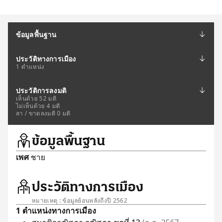
ข้อมูลพื้นฐาน
ประวัติทางการเมือง
1 ตำแหน่ง
ประวัติการลงมติ
เห็นด้วย 52 มติ
ไม่เห็นด้วย 4 มติ
ลา / ขาดลงมติ 0 มติ
ข้อมูลพื้นฐาน
เพศ
ชาย
ประวัติทางการเมือง
หมายเหตุ : ข้อมูลย้อนหลังถึงปี 2562
1 ตำแหน่งทางการเมือง