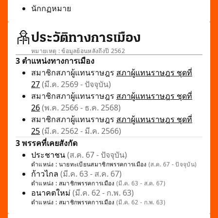
นักกฏหมาย
ประวัติทางการเมือง
หมายเหตุ : ข้อมูลย้อนหลังถึงปี 2562
3 ตำแหน่งทางการเมือง
สมาชิกสภาผู้แทนราษฎร
สภาผู้แทนราษฎร ชุดที่
27
(มี.ค. 2569 - ปัจจุบัน)
สมาชิกสภาผู้แทนราษฎร
สภาผู้แทนราษฎร ชุดที่
26
(พ.ค. 2566 - ธ.ค. 2568)
สมาชิกสภาผู้แทนราษฎร
สภาผู้แทนราษฎร ชุดที่
25
(มี.ค. 2562 - มี.ค. 2566)
3 พรรคที่เคยสังกัด
ประชาชน
(ส.ค. 67 - ปัจจุบัน)
ตำแหน่ง :
นายทะเบียนสมาชิกพรรคการเมือง
(ส.ค. 67 - ปัจจุบัน)
ก้าวไกล
(มี.ค. 63 - ส.ค. 67)
ตำแหน่ง :
สมาชิกพรรคการเมือง
(มี.ค. 63 - ส.ค. 67)
อนาคตใหม่
(มี.ค. 62 - ก.พ. 63)
ตำแหน่ง :
สมาชิกพรรคการเมือง
(มี.ค. 62 - ก.พ. 63)