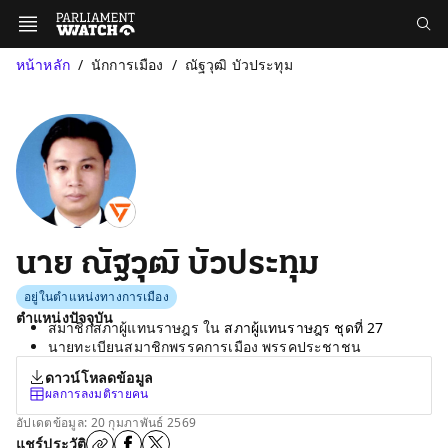
หน้าหลัก
นักการเมือง
ณัฐวุฒิ บัวประทุม
นาย ณัฐวุฒิ บัวประทุม
อยู่ในตำแหน่งทางการเมือง
ตำแหน่งปัจจุบัน
สมาชิกสภาผู้แทนราษฎร ใน
สภาผู้แทนราษฎร ชุดที่ 27
นายทะเบียนสมาชิกพรรคการเมือง พรรคประชาชน
ดาวน์โหลดข้อมูล
ผลการลงมติรายคน
อัปเดตข้อมูล: 20 กุมภาพันธ์ 2569
แชร์ประวัติ