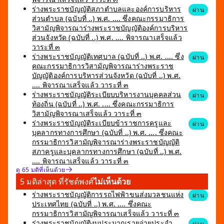
ร่างพระราชบัญญัติสภาตำบลและองค์การบริหาร
ผ่าน
ส่วนตำบล (ฉบับที่ ..) พ.ศ. .... ซึ่งคณะกรรมาธิการ
วิสามัญพิจารณาร่างพระราชบัญญัติองค์การบริหาร
ส่วนจังหวัด (ฉบับที่ ..) พ.ศ. .... พิจารณาเสร็จแล้ว
วาระที่ ๓
ร่างพระราชบัญญัติเทศบาล (ฉบับที่ ..) พ.ศ. .... ซึ่ง
ผ่าน
คณะกรรมาธิการวิสามัญพิจารณาร่างพระราช
บัญญัติองค์การบริหารส่วนจังหวัด (ฉบับที่ ..) พ.ศ.
.... พิจารณาเสร็จแล้ว วาระที่ ๓
ร่างพระราชบัญญัติระเบียบบริหารงานบุคคลส่วน
ผ่าน
ท้องถิ่น (ฉบับที่ ..) พ.ศ. .... ซึ่งคณะกรรมาธิการ
วิสามัญพิจารณาเสร็จแล้ว วาระที่ ๓
ร่างพระราชบัญญัติระเบียบข้าราชการครูและ
ผ่าน
บุคลากรทางการศึกษา (ฉบับที่ ..) พ.ศ. .... ซึ่งคณะ
กรรมาธิการวิสามัญพิจารณาร่างพระราชบัญญัติ
สภาครูและบุคลากรทางการศึกษา (ฉบับที่ ..) พ.ศ.
.... พิจารณาเสร็จแล้ว วาระที่ ๓
ดู 65 มติที่เห็นด้วย
5 มติล่าสุด ที่รัชต์พงศ์
ไม่เห็นด้วย
ร่างพระราชบัญญัติการรถไฟฟ้าขนส่งมวลชนแห่ง
ผ่าน
ประเทศไทย (ฉบับที่ ..) พ.ศ. .... ซึ่งคณะ
กรรมาธิการวิสามัญพิจารณาเสร็จแล้ว วาระที่ ๓
ร่างพระราชบัญญัติงบประมาณรายจ่ายประจำ
ผ่าน