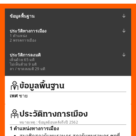
ข้อมูลพื้นฐาน
ประวัติทางการเมือง
1 ตำแหน่ง
2 พรรคการเมือง
ประวัติการลงมติ
เห็นด้วย 65 มติ
ไม่เห็นด้วย 9 มติ
ลา / ขาดลงมติ 29 มติ
ข้อมูลพื้นฐาน
เพศ
ชาย
ประวัติทางการเมือง
หมายเหตุ : ข้อมูลย้อนหลังถึงปี 2562
1 ตำแหน่งทางการเมือง
สมาชิกสภาผู้แทนราษฎร
สภาผู้แทนราษฎร ชุดที่