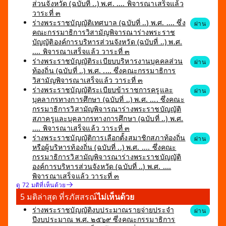
ส่วนจังหวัด (ฉบับที่ ..) พ.ศ. .... พิจารณาเสร็จแล้ว
วาระที่ ๓
ร่างพระราชบัญญัติเทศบาล (ฉบับที่ ..) พ.ศ. .... ซึ่ง
ผ่าน
คณะกรรมาธิการวิสามัญพิจารณาร่างพระราช
บัญญัติองค์การบริหารส่วนจังหวัด (ฉบับที่ ..) พ.ศ.
.... พิจารณาเสร็จแล้ว วาระที่ ๓
ร่างพระราชบัญญัติระเบียบบริหารงานบุคคลส่วน
ผ่าน
ท้องถิ่น (ฉบับที่ ..) พ.ศ. .... ซึ่งคณะกรรมาธิการ
วิสามัญพิจารณาเสร็จแล้ว วาระที่ ๓
ร่างพระราชบัญญัติระเบียบข้าราชการครูและ
ผ่าน
บุคลากรทางการศึกษา (ฉบับที่ ..) พ.ศ. .... ซึ่งคณะ
กรรมาธิการวิสามัญพิจารณาร่างพระราชบัญญัติ
สภาครูและบุคลากรทางการศึกษา (ฉบับที่ ..) พ.ศ.
.... พิจารณาเสร็จแล้ว วาระที่ ๓
ร่างพระราชบัญญัติการเลือกตั้งสมาชิกสภาท้องถิ่น
ผ่าน
หรือผู้บริหารท้องถิ่น (ฉบับที่ ..) พ.ศ. .... ซึ่งคณะ
กรรมาธิการวิสามัญพิจารณาร่างพระราชบัญญัติ
องค์การบริหารส่วนจังหวัด (ฉบับที่ ..) พ.ศ. ....
พิจารณาเสร็จแล้ว วาระที่ ๓
ดู 72 มติที่เห็นด้วย
5 มติล่าสุด ที่รภัสสรณ์
ไม่เห็นด้วย
ร่างพระราชบัญญัติงบประมาณรายจ่ายประจำ
ผ่าน
ปีงบประมาณ พ.ศ. ๒๕๖๙ ซึ่งคณะกรรมาธิการ