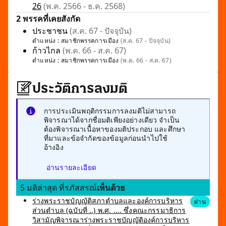
26
(พ.ค. 2566 - ธ.ค. 2568)
2 พรรคที่เคยสังกัด
ประชาชน
(ส.ค. 67 - ปัจจุบัน)
ตำแหน่ง :
สมาชิกพรรคการเมือง
(ส.ค. 67 - ปัจจุบัน)
ก้าวไกล
(พ.ค. 66 - ส.ค. 67)
ตำแหน่ง :
สมาชิกพรรคการเมือง
(พ.ค. 66 - ส.ค. 67)
ประวัติการลงมติ
การประเมินพฤติกรรมการลงมติไม่สามารถ
พิจารณาได้จากชื่อมติเพียงอย่างเดียว จำเป็น
ต้องพิจารณาเนื้อหาของมติประกอบ และศึกษา
ที่มาและข้อจำกัดของข้อมูลก่อนนำไปใช้
อ้างอิง
อ่านรายละเอียด
5 มติล่าสุด ที่รภัสสรณ์
เห็นด้วย
ร่างพระราชบัญญัติสภาตำบลและองค์การบริหาร
ผ่าน
ส่วนตำบล (ฉบับที่ ..) พ.ศ. .... ซึ่งคณะกรรมาธิการ
วิสามัญพิจารณาร่างพระราชบัญญัติองค์การบริหาร