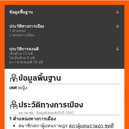
ข้อมูลพื้นฐาน
ประวัติทางการเมือง
1 ตำแหน่ง
2 พรรคการเมือง
ประวัติการลงมติ
เห็นด้วย 72 มติ
ไม่เห็นด้วย 8 มติ
ลา / ขาดลงมติ 19 มติ
ข้อมูลพื้นฐาน
เพศ
หญิง
ประวัติทางการเมือง
หมายเหตุ : ข้อมูลย้อนหลังถึงปี 2562
1 ตำแหน่งทางการเมือง
สมาชิกสภาผู้แทนราษฎร
สภาผู้แทนราษฎร ชุดที่