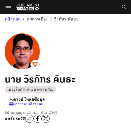
หน้าหลัก
นักการเมือง
วีรภัทร คันธะ
นาย วีรภัทร คันธะ
ไม่อยู่ในตำแหน่งทางการเมือง
ดาวน์โหลดข้อมูล
ผลการลงมติรายคน
อัปเดตข้อมูล: 20 กุมภาพันธ์ 2569
แชร์ประวัติ