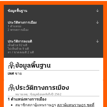
ข้อมูลพื้นฐาน
ประวัติทางการเมือง
1 ตำแหน่ง
2 พรรคการเมือง
ประวัติการลงมติ
เห็นด้วย 92 มติ
ไม่เห็นด้วย 9 มติ
ลา / ขาดลงมติ 2 มติ
ข้อมูลพื้นฐาน
เพศ
ชาย
ประวัติทางการเมือง
หมายเหตุ : ข้อมูลย้อนหลังถึงปี 2562
1 ตำแหน่งทางการเมือง
สมาชิกสภาผู้แทนราษฎร
สภาผู้แทนราษฎร ชุดที่