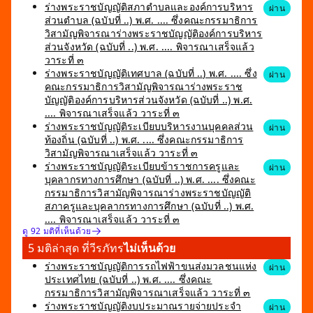
ร่างพระราชบัญญัติสภาตำบลและองค์การบริหาร
ผ่าน
ส่วนตำบล (ฉบับที่ ..) พ.ศ. .... ซึ่งคณะกรรมาธิการ
วิสามัญพิจารณาร่างพระราชบัญญัติองค์การบริหาร
ส่วนจังหวัด (ฉบับที่ ..) พ.ศ. .... พิจารณาเสร็จแล้ว
วาระที่ ๓
ร่างพระราชบัญญัติเทศบาล (ฉบับที่ ..) พ.ศ. .... ซึ่ง
ผ่าน
คณะกรรมาธิการวิสามัญพิจารณาร่างพระราช
บัญญัติองค์การบริหารส่วนจังหวัด (ฉบับที่ ..) พ.ศ.
.... พิจารณาเสร็จแล้ว วาระที่ ๓
ร่างพระราชบัญญัติระเบียบบริหารงานบุคคลส่วน
ผ่าน
ท้องถิ่น (ฉบับที่ ..) พ.ศ. .... ซึ่งคณะกรรมาธิการ
วิสามัญพิจารณาเสร็จแล้ว วาระที่ ๓
ร่างพระราชบัญญัติระเบียบข้าราชการครูและ
ผ่าน
บุคลากรทางการศึกษา (ฉบับที่ ..) พ.ศ. .... ซึ่งคณะ
กรรมาธิการวิสามัญพิจารณาร่างพระราชบัญญัติ
สภาครูและบุคลากรทางการศึกษา (ฉบับที่ ..) พ.ศ.
.... พิจารณาเสร็จแล้ว วาระที่ ๓
ดู 92 มติที่เห็นด้วย
5 มติล่าสุด ที่วีรภัทร
ไม่เห็นด้วย
ร่างพระราชบัญญัติการรถไฟฟ้าขนส่งมวลชนแห่ง
ผ่าน
ประเทศไทย (ฉบับที่ ..) พ.ศ. .... ซึ่งคณะ
กรรมาธิการวิสามัญพิจารณาเสร็จแล้ว วาระที่ ๓
ร่างพระราชบัญญัติงบประมาณรายจ่ายประจำ
ผ่าน