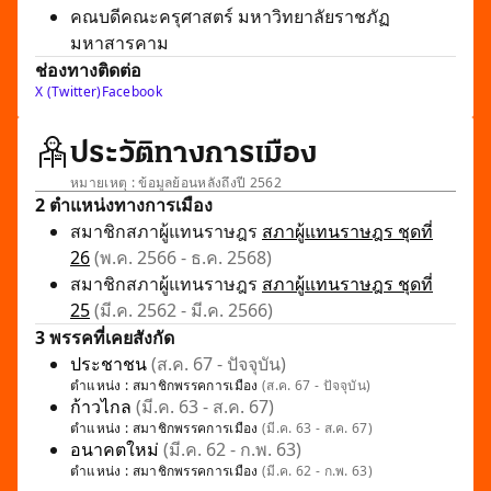
คณบดีคณะครุศาสตร์ มหาวิทยาลัยราชภัฏ
มหาสารคาม
ช่องทางติดต่อ
X (Twitter)
Facebook
ประวัติทางการเมือง
หมายเหตุ : ข้อมูลย้อนหลังถึงปี 2562
2 ตำแหน่งทางการเมือง
สมาชิกสภาผู้แทนราษฎร
สภาผู้แทนราษฎร ชุดที่
26
(พ.ค. 2566 - ธ.ค. 2568)
สมาชิกสภาผู้แทนราษฎร
สภาผู้แทนราษฎร ชุดที่
25
(มี.ค. 2562 - มี.ค. 2566)
3 พรรคที่เคยสังกัด
ประชาชน
(ส.ค. 67 - ปัจจุบัน)
ตำแหน่ง :
สมาชิกพรรคการเมือง
(ส.ค. 67 - ปัจจุบัน)
ก้าวไกล
(มี.ค. 63 - ส.ค. 67)
ตำแหน่ง :
สมาชิกพรรคการเมือง
(มี.ค. 63 - ส.ค. 67)
อนาคตใหม่
(มี.ค. 62 - ก.พ. 63)
ตำแหน่ง :
สมาชิกพรรคการเมือง
(มี.ค. 62 - ก.พ. 63)