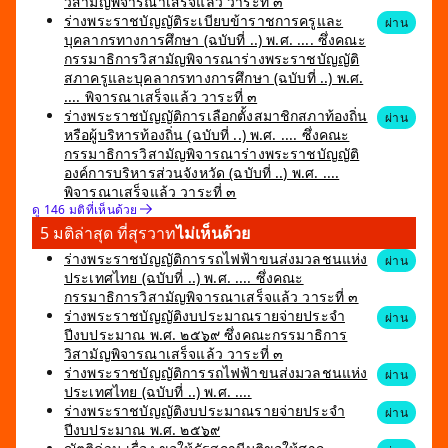
วิสามัญพิจารณาเสร็จแล้ว วาระที่ ๓
ร่างพระราชบัญญัติระเบียบข้าราชการครูและ
ผ่าน
บุคลากรทางการศึกษา (ฉบับที่ ..) พ.ศ. .... ซึ่งคณะ
กรรมาธิการวิสามัญพิจารณาร่างพระราชบัญญัติ
สภาครูและบุคลากรทางการศึกษา (ฉบับที่ ..) พ.ศ.
.... พิจารณาเสร็จแล้ว วาระที่ ๓
ร่างพระราชบัญญัติการเลือกตั้งสมาชิกสภาท้องถิ่น
ผ่าน
หรือผู้บริหารท้องถิ่น (ฉบับที่ ..) พ.ศ. .... ซึ่งคณะ
กรรมาธิการวิสามัญพิจารณาร่างพระราชบัญญัติ
องค์การบริหารส่วนจังหวัด (ฉบับที่ ..) พ.ศ. ....
พิจารณาเสร็จแล้ว วาระที่ ๓
ดู 146 มติที่เห็นด้วย
5 มติล่าสุด ที่สุรวาท
ไม่เห็นด้วย
ร่างพระราชบัญญัติการรถไฟฟ้าขนส่งมวลชนแห่ง
ผ่าน
ประเทศไทย (ฉบับที่ ..) พ.ศ. .... ซึ่งคณะ
กรรมาธิการวิสามัญพิจารณาเสร็จแล้ว วาระที่ ๓
ร่างพระราชบัญญัติงบประมาณรายจ่ายประจำ
ผ่าน
ปีงบประมาณ พ.ศ. ๒๕๖๙ ซึ่งคณะกรรมาธิการ
วิสามัญพิจารณาเสร็จแล้ว วาระที่ ๓
ร่างพระราชบัญญัติการรถไฟฟ้าขนส่งมวลชนแห่ง
ผ่าน
ประเทศไทย (ฉบับที่ ..) พ.ศ. ....
ร่างพระราชบัญญัติงบประมาณรายจ่ายประจำ
ผ่าน
ปีงบประมาณ พ.ศ. ๒๕๖๙