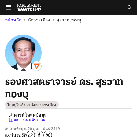
หน้าหลัก
นักการเมือง
สุรวาท ทองบุ
รองศาสตราจารย์ ดร. สุรวาท
ทองบุ
ไม่อยู่ในตำแหน่งทางการเมือง
ดาวน์โหลดข้อมูล
ผลการลงมติรายคน
อัปเดตข้อมูล: 20 กุมภาพันธ์ 2569
แชร์ประวัติ