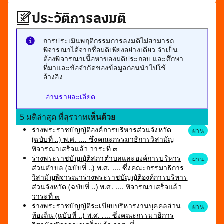
ประวัติการลงมติ
การประเมินพฤติกรรมการลงมติไม่สามารถ
พิจารณาได้จากชื่อมติเพียงอย่างเดียว จำเป็น
ต้องพิจารณาเนื้อหาของมติประกอบ และศึกษา
ที่มาและข้อจำกัดของข้อมูลก่อนนำไปใช้
อ้างอิง
อ่านรายละเอียด
5 มติล่าสุด ที่สุรวาท
เห็นด้วย
ร่างพระราชบัญญัติองค์การบริหารส่วนจังหวัด
ผ่าน
(ฉบับที่ ..) พ.ศ. .... ซึ่งคณะกรรมาธิการวิสามัญ
พิจารณาเสร็จแล้ว วาระที่ ๓
ร่างพระราชบัญญัติสภาตำบลและองค์การบริหาร
ผ่าน
ส่วนตำบล (ฉบับที่ ..) พ.ศ. .... ซึ่งคณะกรรมาธิการ
วิสามัญพิจารณาร่างพระราชบัญญัติองค์การบริหาร
ส่วนจังหวัด (ฉบับที่ ..) พ.ศ. .... พิจารณาเสร็จแล้ว
วาระที่ ๓
ร่างพระราชบัญญัติระเบียบบริหารงานบุคคลส่วน
ผ่าน
ท้องถิ่น (ฉบับที่ ..) พ.ศ. .... ซึ่งคณะกรรมาธิการ