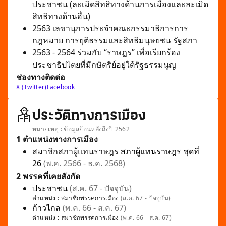
ประชาชน (ละเมิดสิทธิทางด้านการเมืองและละเมิด
สิทธิทางด้านอื่น)
2563 เลขานุการประจำคณะกรรมาธิการการ
กฎหมาย การยุติธรรมและสิทธิมนุษยชน รัฐสภา
2563 - 2564 ร่วมกับ “ราษฎร” เพื่อเรียกร้อง
ประชาธิปไตยที่มีกษัตริย์อยู่ใต้รัฐธรรมนูญ
ช่องทางติดต่อ
X (Twitter)
Facebook
ประวัติทางการเมือง
หมายเหตุ : ข้อมูลย้อนหลังถึงปี 2562
1 ตำแหน่งทางการเมือง
สมาชิกสภาผู้แทนราษฎร
สภาผู้แทนราษฎร ชุดที่
26
(พ.ค. 2566 - ธ.ค. 2568)
2 พรรคที่เคยสังกัด
ประชาชน
(ส.ค. 67 - ปัจจุบัน)
ตำแหน่ง :
สมาชิกพรรคการเมือง
(ส.ค. 67 - ปัจจุบัน)
ก้าวไกล
(พ.ค. 66 - ส.ค. 67)
ตำแหน่ง :
สมาชิกพรรคการเมือง
(พ.ค. 66 - ส.ค. 67)