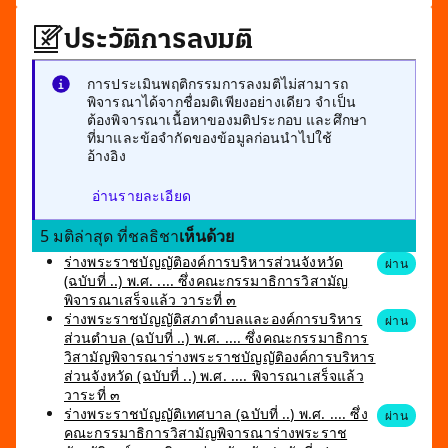
ประวัติการลงมติ
การประเมินพฤติกรรมการลงมติไม่สามารถ
พิจารณาได้จากชื่อมติเพียงอย่างเดียว จำเป็น
ต้องพิจารณาเนื้อหาของมติประกอบ และศึกษา
ที่มาและข้อจำกัดของข้อมูลก่อนนำไปใช้
อ้างอิง
อ่านรายละเอียด
5 มติล่าสุด ที่ชลธิชา
เห็นด้วย
ร่างพระราชบัญญัติองค์การบริหารส่วนจังหวัด
ผ่าน
(ฉบับที่ ..) พ.ศ. .... ซึ่งคณะกรรมาธิการวิสามัญ
พิจารณาเสร็จแล้ว วาระที่ ๓
ร่างพระราชบัญญัติสภาตำบลและองค์การบริหาร
ผ่าน
ส่วนตำบล (ฉบับที่ ..) พ.ศ. .... ซึ่งคณะกรรมาธิการ
วิสามัญพิจารณาร่างพระราชบัญญัติองค์การบริหาร
ส่วนจังหวัด (ฉบับที่ ..) พ.ศ. .... พิจารณาเสร็จแล้ว
วาระที่ ๓
ร่างพระราชบัญญัติเทศบาล (ฉบับที่ ..) พ.ศ. .... ซึ่ง
ผ่าน
คณะกรรมาธิการวิสามัญพิจารณาร่างพระราช