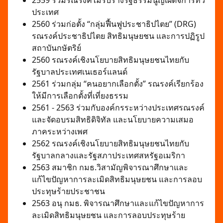
2559 ร่วมรณรงค์ไม่รับร่างรัฐธรรมนูญเผด็จการทั่ว
ประเทศ
2560 ร่วมก่อตั้ง “กลุ่มฟื้นฟูประชาธิปไตย” (DRG)
รณรงค์ประชาธิปไตย สิทธิมนุษยชน และการปฏิรูป
สถาบันกษัตริย์
2560 รณรงค์เชิงนโยบายสิทธิมนุษยชนไทยกับ
รัฐบาลประเทศเนเธอร์แลนด์
2561 ร่วมกลุ่ม “คนอยากเลือกตั้ง” รณรงค์เรียกร้อง
ให้มีการเลือกตั้งที่เที่ยงธรรม
2561 - 2563 ร่วมกับองค์กรระหว่างประเทศรณรงค์
และจัดอบรมสิทธิดิจิทัล และนโยบายความเสมอ
ภาคระหว่างเพศ
2562 รณรงค์เชิงนโยบายสิทธิมนุษยชนไทยกับ
รัฐบาลกลางและรัฐสภาประเทศสหรัฐอเมริกา
2563 สมาชิก กมธ.วิสามัญพิจารณาศึกษาและ
แก้ไขปัญหาการละเมิดสิทธิมนุษยชน และการลอบ
ประทุษร้ายประชาชน
2563 อนุ กมธ. พิจารณาศึกษาและแก้ไขปัญหาการ
ละเมิดสิทธิมนุษยชน และการลอบประทุษร้าย