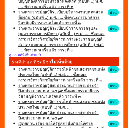
บัญญัติองค์การบริหารส่วนจังหวัด (ฉบับที่ ..) พ.ศ.
.... พิจารณาเสร็จแล้ว วาระที่ ๓
ร่างพระราชบัญญัติระเบียบบริหารงานบุคคลส่วน
ผ่าน
ท้องถิ่น (ฉบับที่ ..) พ.ศ. .... ซึ่งคณะกรรมาธิการ
วิสามัญพิจารณาเสร็จแล้ว วาระที่ ๓
ร่างพระราชบัญญัติระเบียบข้าราชการครูและ
ผ่าน
บุคลากรทางการศึกษา (ฉบับที่ ..) พ.ศ. .... ซึ่งคณะ
กรรมาธิการวิสามัญพิจารณาร่างพระราชบัญญัติ
สภาครูและบุคลากรทางการศึกษา (ฉบับที่ ..) พ.ศ.
.... พิจารณาเสร็จแล้ว วาระที่ ๓
ดู 86 มติที่เห็นด้วย
5 มติล่าสุด ที่ชลธิชา
ไม่เห็นด้วย
ร่างพระราชบัญญัติการรถไฟฟ้าขนส่งมวลชนแห่ง
ผ่าน
ประเทศไทย (ฉบับที่ ..) พ.ศ. .... ซึ่งคณะ
กรรมาธิการวิสามัญพิจารณาเสร็จแล้ว วาระที่ ๓
ร่างพระราชบัญญัติงบประมาณรายจ่ายประจำ
ผ่าน
ปีงบประมาณ พ.ศ. ๒๕๖๙ ซึ่งคณะกรรมาธิการ
วิสามัญพิจารณาเสร็จแล้ว วาระที่ ๓
ร่างพระราชบัญญัติการรถไฟฟ้าขนส่งมวลชนแห่ง
ผ่าน
ประเทศไทย (ฉบับที่ ..) พ.ศ. ....
ร่างพระราชบัญญัติงบประมาณรายจ่ายประจำ
ผ่าน
ปีงบประมาณ พ.ศ. ๒๕๖๙
ญัตติด่วน เรื่อง ขอให้รัฐสภามีมติขอให้ศาล
ผ่าน