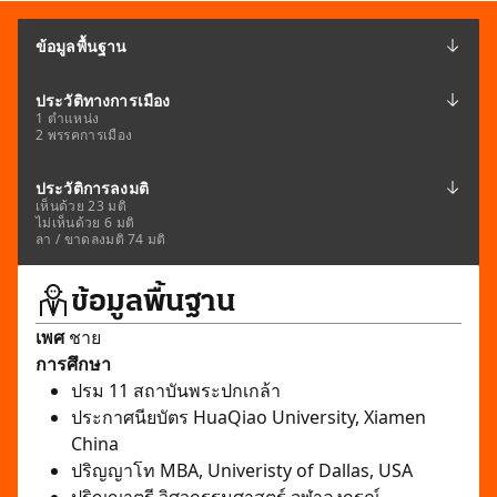
ข้อมูลพื้นฐาน
ประวัติทางการเมือง
1 ตำแหน่ง
2 พรรคการเมือง
ประวัติการลงมติ
เห็นด้วย 23 มติ
ไม่เห็นด้วย 6 มติ
ลา / ขาดลงมติ 74 มติ
ข้อมูลพื้นฐาน
เพศ
ชาย
การศึกษา
ปรม 11 สถาบันพระปกเกล้า
ประกาศนียบัตร HuaQiao University, Xiamen
China
ปริญญาโท MBA, Univeristy of Dallas, USA