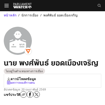
หน้าหลัก
นักการเมือง
พงศ์พันธ์ ยอดเมืองเจริญ
นาย พงศ์พันธ์ ยอดเมืองเจริญ
ไม่อยู่ในตำแหน่งทางการเมือง
ดาวน์โหลดข้อมูล
ผลการลงมติรายคน
อัปเดตข้อมูล: 20 กุมภาพันธ์ 2569
แชร์ประวัติ