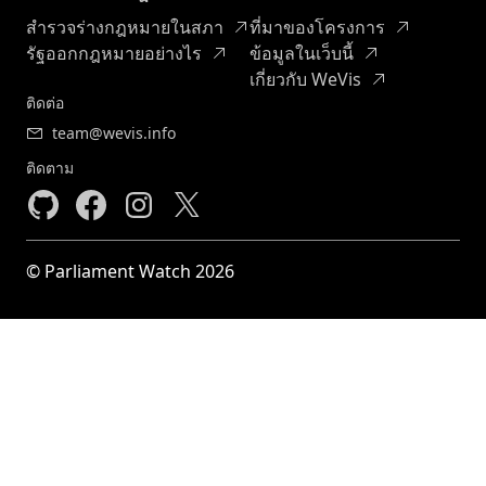
สำรวจร่างกฎหมายในสภา
ที่มาของโครงการ
รัฐออกกฎหมายอย่างไร
ข้อมูลในเว็บนี้
เกี่ยวกับ WeVis
ติดต่อ
team@wevis.info
ติดตาม
© Parliament Watch 2026