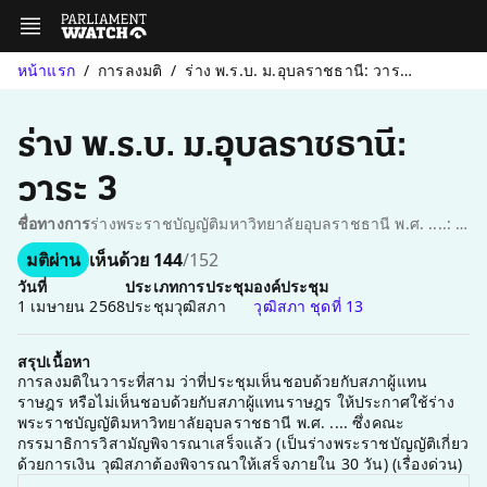
หน้าแรก
การลงมติ
ร่าง พ.ร.บ. ม.อุบลราชธานี: วาระ 3
ร่าง พ.ร.บ. ม.อุบลราชธานี:
วาระ 3
ชื่อทางการ
ร่างพระราชบัญญัติมหาวิทยาลัยอุบลราชธานี พ.ศ. ....: การลงมติในวาระที่สาม (เห็นชอบด้วยกับสภาผู้แทนราษฎร หรือไม่เห็นชอบด้วยกับสภาผู้แทนราษฎร)
มติผ่าน
เห็นด้วย 144
/152
วันที่
ประเภทการประชุม
องค์ประชุม
1 เมษายน 2568
ประชุมวุฒิสภา
วุฒิสภา ชุดที่ 13
สรุปเนื้อหา
การลงมติในวาระที่สาม ว่าที่ประชุมเห็นชอบด้วยกับสภาผู้แทน
ราษฎร หรือไม่เห็นชอบด้วยกับสภาผู้แทนราษฎร ให้ประกาศใช้ร่าง
พระราชบัญญัติมหาวิทยาลัยอุบลราชธานี พ.ศ. .... ซึ่งคณะ
กรรมาธิการวิสามัญพิจารณาเสร็จแล้ว (เป็นร่างพระราชบัญญัติเกี่ยว
ด้วยการเงิน วุฒิสภาต้องพิจารณาให้เสร็จภายใน 30 วัน) (เรื่องด่วน)