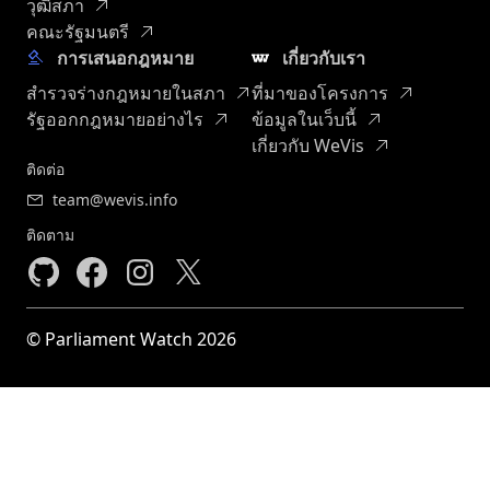
วุฒิสภา
คณะรัฐมนตรี
การเสนอกฎหมาย
เกี่ยวกับเรา
สำรวจร่างกฎหมายในสภา
ที่มาของโครงการ
รัฐออกกฎหมายอย่างไร
ข้อมูลในเว็บนี้
เกี่ยวกับ WeVis
ติดต่อ
team@wevis.info
ติดตาม
© Parliament Watch 2026