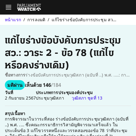
หน้าแรก
การลงมติ
แก้ไขร่างข้อบังคับการประชุม สว.: วาระ 2 - ข้อ 78 (แก้ไขหรือคงร่า...
แก้ไขร่างข้อบังคับการประชุม
สว.: วาระ 2 - ข้อ 78 (แก้ไข
หรือคงร่างเดิม)
ชื่อทางการ
ร่างข้อบังคับการประชุมวุฒิสภา (ฉบับที่ ..) พ.ศ. ....: การพิจารณาในวาระที่สอง - ข้อ 3 แก้ไขวรรคหนึ่งและวรรคสองของข้อ 78 (ให้แก้ไขเพิ่มเติม หรือให้คงไว้ตามร่างเดิม)
มติผ่าน
เห็นด้วย 146
/184
วันที่
ประเภทการประชุม
องค์ประชุม
2 กันยายน 2567
ประชุมวุฒิสภา
วุฒิสภา ชุดที่ 13
สรุปเนื้อหา
การพิจารณาในวาระที่สอง ร่างข้อบังคับการประชุมวุฒิสภา (ฉบับที่
..) พ.ศ. .... ซึ่งคณะกรรมาธิการวิสามัญพิจารณาเสร็จแล้ว ใน
ประเด็นข้อ 3 แก้ไขวรรคหนึ่งและวรรคสองของข้อ 78 ว่าที่ประชุม