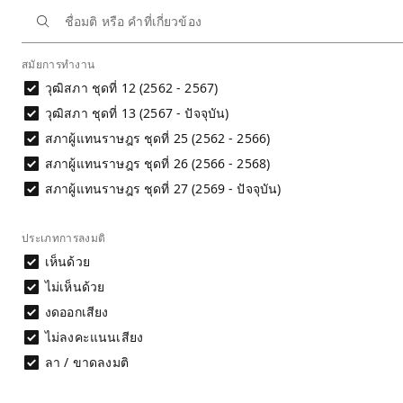
หน้าหลัก
นักการเมือง
สนอง เทพอักษรณรงค์
ประวัติการลงมติ
สมัยการทำงาน
วุฒิสภา ชุดที่ 12 (2562 - 2567)
ประวัติการลงมติ
นาย สนอง เทพอักษรณรงค์
วุฒิสภา ชุดที่ 13 (2567 - ปัจจุบัน)
สภาผู้แทนราษฎร ชุดที่ 25 (2562 - 2566)
การประเมินพฤติกรรมการลงมติไม่สามารถพิจารณาได้จากชื่อมต
สภาผู้แทนราษฎร ชุดที่ 26 (2566 - 2568)
อ่านรายละเอียด
สภาผู้แทนราษฎร ชุดที่ 27 (2569 - ปัจจุบัน)
ดาวน์โหลดข้อมูล
ประเภทการลงมติ
ผลการลงมติรายคน
เห็นด้วย
ไม่เห็นด้วย
งดออกเสียง
ไม่ลงคะแนนเสียง
ลา / ขาดลงมติ
วัน
ชื่อมติ
ที่