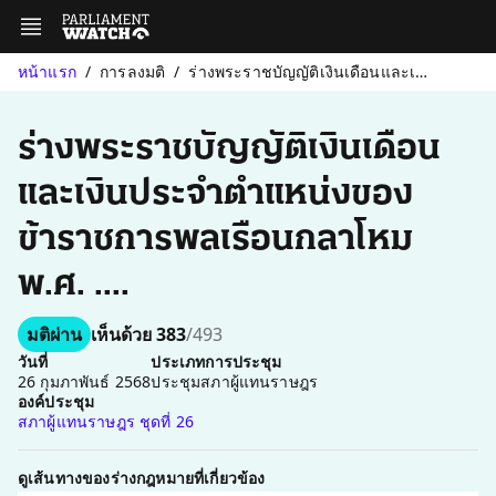
หน้าแรก
การลงมติ
ร่างพระราชบัญญัติเงินเดือนและเงินประจำตำแหน่งของข้าราชการพลเรือน...
ร่างพระราชบัญญัติเงินเดือน
และเงินประจำตำแหน่งของ
ข้าราชการพลเรือนกลาโหม
พ.ศ. ....
มติผ่าน
เห็นด้วย 383
/493
วันที่
ประเภทการประชุม
26 กุมภาพันธ์ 2568
ประชุมสภาผู้แทนราษฎร
องค์ประชุม
สภาผู้แทนราษฎร ชุดที่ 26
ดูเส้นทางของร่างกฎหมายที่เกี่ยวข้อง