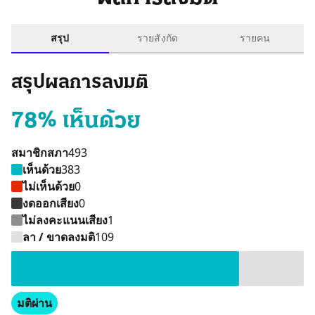
สรุป
รายสังกัด
รายคน
สรุปผลการลงมติ
78% เห็นด้วย
สมาชิกสภา
493
เห็นด้วย
383
ไม่เห็นด้วย
0
งดออกเสียง
0
ไม่ลงคะแนนเสียง
1
เห็นด้วย 383 คน
ไม่ลงคะแนนเสียง 1 คน
ลา / ขาดลงมติ 109 
ลา / ขาดลงมติ
109
มติผ่าน