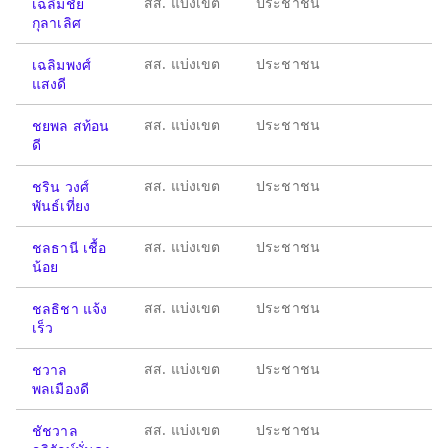
สส. แบ่งเขต
ประชาชน
เฉลิมชัย
กุลาเลิศ
สส. แบ่งเขต
ประชาชน
เฉลิมพงศ์
แสงดี
สส. แบ่งเขต
ประชาชน
ชยพล สท้อน
ดี
สส. แบ่งเขต
ประชาชน
ชริน วงศ์
พันธ์เที่ยง
สส. แบ่งเขต
ประชาชน
ชลธานี เชื้อ
น้อย
สส. แบ่งเขต
ประชาชน
ชลธิชา แจ้ง
เร็ว
สส. แบ่งเขต
ประชาชน
ชวาล
พลเมืองดี
สส. แบ่งเขต
ประชาชน
ชัชวาล