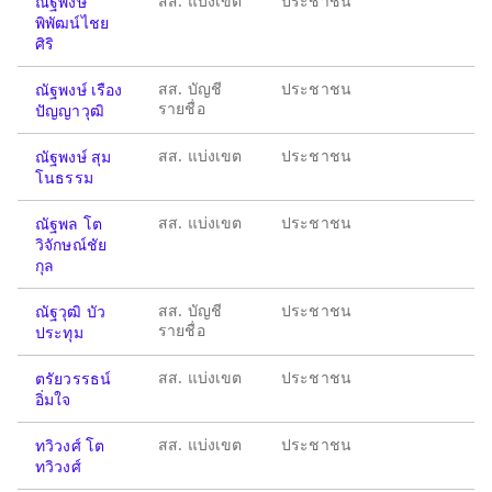
สส. แบ่งเขต
ประชาชน
ณัฐพงษ์
พิพัฒน์ไชย
ศิริ
สส. บัญชี
ประชาชน
ณัฐพงษ์ เรือง
รายชื่อ
ปัญญาวุฒิ
สส. แบ่งเขต
ประชาชน
ณัฐพงษ์ สุม
โนธรรม
สส. แบ่งเขต
ประชาชน
ณัฐพล โต
วิจักษณ์ชัย
กุล
สส. บัญชี
ประชาชน
ณัฐวุฒิ บัว
รายชื่อ
ประทุม
สส. แบ่งเขต
ประชาชน
ตรัยวรรธน์
อิ่มใจ
สส. แบ่งเขต
ประชาชน
ทวิวงศ์ โต
ทวิวงศ์