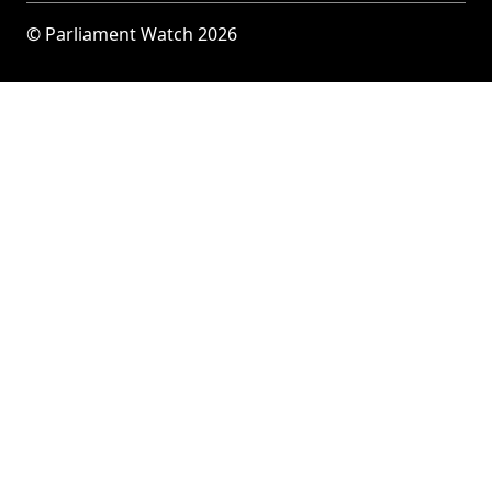
© Parliament Watch 2026