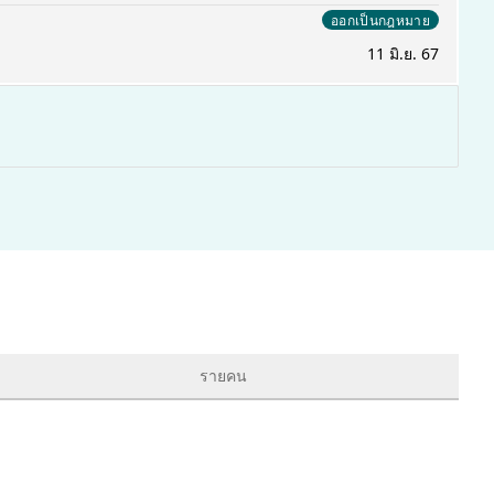
ออกเป็นกฎหมาย
11 มิ.ย. 67
รายคน