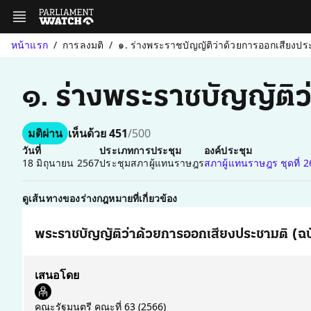
หน้าแรก
การลงมติ
๑. ร่างพระราชบัญญัติว่าด้วยการออกเสียงประชา
๑. ร่างพระราชบัญญัติว่า
มติผ่าน
เห็นด้วย 451
/500
วันที่
ประเภทการประชุม
องค์ประชุม
18 มิถุนายน 2567
ประชุมสภาผู้แทนราษฎร
สภาผู้แทนราษฎร ชุดที่ 2
ดูเส้นทางของร่างกฎหมายที่เกี่ยวข้อง
พระราชบัญญัติว่าด้วยการออกเสียงประชามติ (ฉบับที
เสนอโดย
คณะรัฐมนตรี คณะที่ 63
(2566)