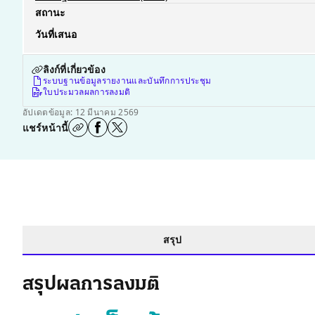
สถานะ
วันที่เสนอ
ลิงก์ที่เกี่ยวข้อง
ระบบฐานข้อมูลรายงานและบันทึกการประชุม
ใบประมวลผลการลงมติ
อัปเดตข้อมูล: 12 มีนาคม 2569
แชร์หน้านี้
สรุป
สรุปผลการลงมติ