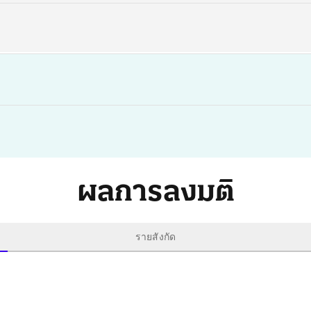
ผลการลงมติ
รายสังกัด