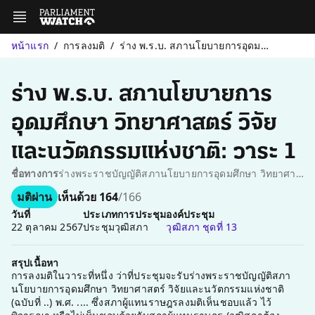
หน้าแรก
การลงมติ
ร่าง พ.ร.บ. สภานโยบายการอุดมศึกษา วิทยาศาสตร์ วิจัยและนวัตกรรมแห...
ร่าง พ.ร.บ. สภานโยบายการ
อุดมศึกษา วิทยาศาสตร์ วิจัย
และนวัตกรรมแห่งชาติ: วาระ 1
ชื่อทางการ
ร่างพระราชบัญญัติสภานโยบายการอุดมศึกษา วิทยาศาสตร์ วิจัยและนวัตกรรมแห่งชาติ (ฉบับที่ ..) พ.ศ. ....: การลงมติในวาระที่หนึ่ง (รับหลักการ)
มติผ่าน
เห็นด้วย 164
/166
วันที่
ประเภทการประชุม
องค์ประชุม
22 ตุลาคม 2567
ประชุมวุฒิสภา
วุฒิสภา ชุดที่ 13
สรุปเนื้อหา
การลงมติในวาระที่หนึ่ง ว่าที่ประชุมจะรับร่างพระราชบัญญัติสภา
นโยบายการอุดมศึกษา วิทยาศาสตร์ วิจัยและนวัตกรรมแห่งชาติ
(ฉบับที่ ..) พ.ศ. .... ซึ่งสภาผู้แทนราษฎรลงมติเห็นชอบแล้ว ไว้