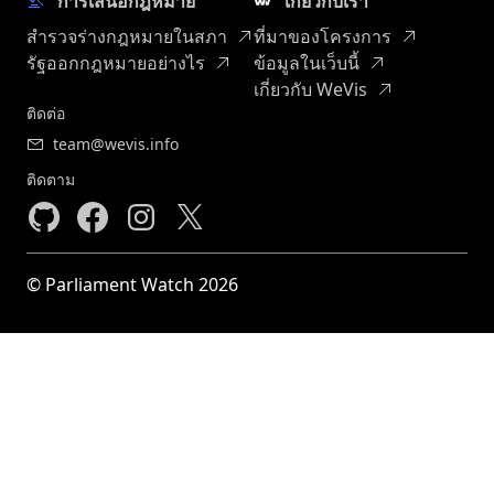
การเสนอกฎหมาย
เกี่ยวกับเรา
สำรวจร่างกฎหมายในสภา
ที่มาของโครงการ
รัฐออกกฎหมายอย่างไร
ข้อมูลในเว็บนี้
เกี่ยวกับ WeVis
ติดต่อ
team@wevis.info
ติดตาม
© Parliament Watch 2026