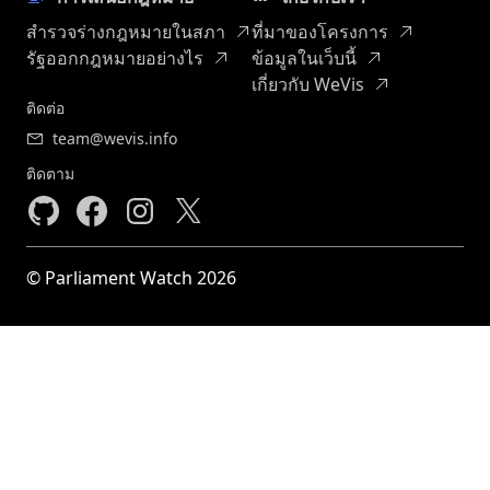
สำรวจร่างกฎหมายในสภา
ที่มาของโครงการ
รัฐออกกฎหมายอย่างไร
ข้อมูลในเว็บนี้
เกี่ยวกับ WeVis
ติดต่อ
team@wevis.info
ติดตาม
© Parliament Watch 2026