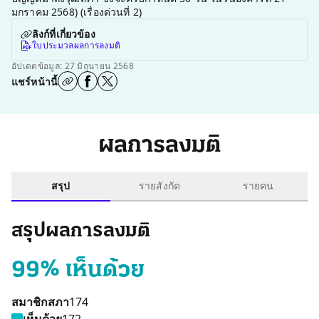
มกราคม 2568) (เรื่องด่วนที่ 2)
ลิงก์ที่เกี่ยวข้อง
ใบประมวลผลการลงมติ
อัปเดตข้อมูล: 27 มิถุนายน 2568
แชร์หน้านี้
ผลการลงมติ
สรุป
รายสังกัด
รายคน
สรุปผลการลงมติ
99% เห็นด้วย
สมาชิกสภา
174