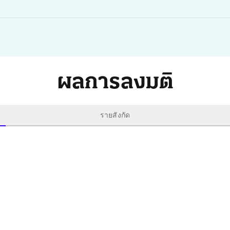
ผลการลงมติ
รายสังกัด