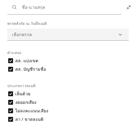
หน้าหลัก
การลงมติ
ร่างพระราชบัญญัติยกเลิกประกาศคณะรักษาความสงบแห่งชาติและคำสั่งหัวหน้าคณะรักษาความสงบแห่งชาติบางฉบับที่หมดความจำเป็นและไม่เหมาะสมกับกาลปัจจุบัน พ.ศ. .... ซึ่งคณะกรรมาธิการวิสามัญพิจารณาเสร็จแล้ว วาระที่ ๓
พรรคสังกัด ณ วันที่ลงมติ
ผลการลงมติรายคน
ผลการลงมติรายคน
ร่างพระราชบัญญัติยกเลิกประกาศคณะรักษาความ
สงบแห่งชาติและคำสั่งหัวหน้าคณะรักษาความสงบ
ตำแหน่ง
แห่งชาติบางฉบับที่หมดความจำเป็นและไม่เหมาะสม
สส. แบ่งเขต
กับกาลปัจจุบัน พ.ศ. .... ซึ่งคณะกรรมาธิการวิสามัญ
สส. บัญชีรายชื่อ
พิจารณาเสร็จแล้ว วาระที่ ๓
หมายเหตุ: ข้อมูลตำแหน่งและสังกัดพรรค ยึดตามวันที่ลงมติ
ประเภทการลงมติ
เห็นด้วย
ดาวน์โหลดข้อมูล
ผลการลงมติรายคน
งดออกเสียง
ไม่ลงคะแนนเสียง
ลา / ขาดลงมติ